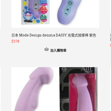
日本 Mode Design denma DAISY 充電式按摩棒 紫色
$
378
加入購物車