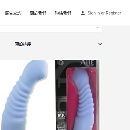
廣告查詢
關於我們
聯絡我們
Sign in
or
Register
預設排序