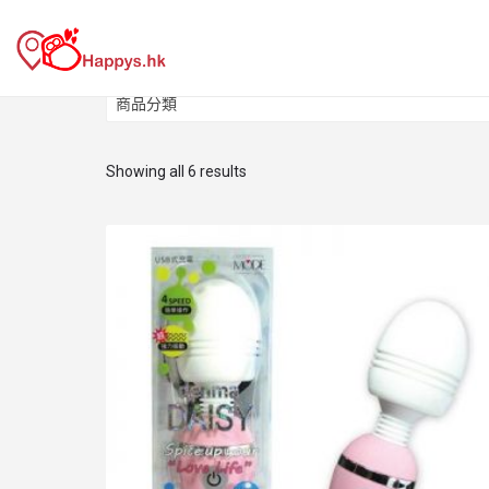
商品分類
商品分類
Showing all 6 results