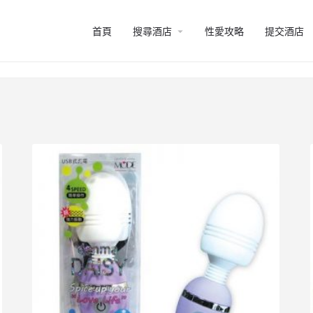
arrow_drop_down
首頁
搜尋酒店
性愛攻略
提交酒店