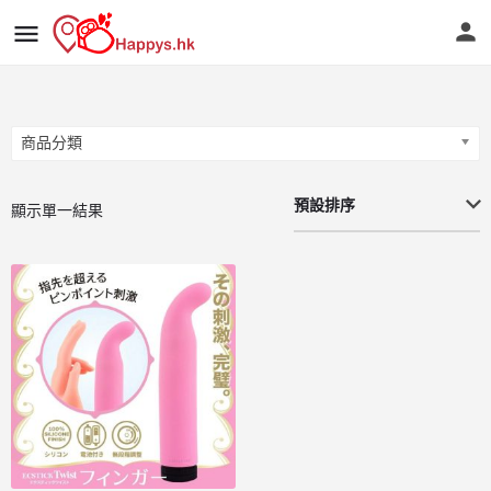
商品分類
商品分類
預設排序
顯示單一結果