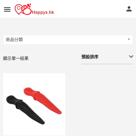
商品分類
商品分類
預設排序
顯示單一結果