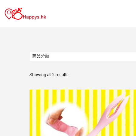
商品分類
商品分類
Showing all 2 results