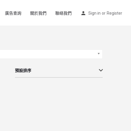
廣告查詢
關於我們
聯絡我們
Sign in
or
Register
預設排序