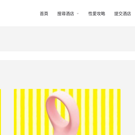
arrow_drop_down
首頁
搜尋酒店
性愛攻略
提交酒店