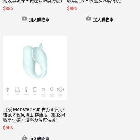
爾收陰訓練 + 微壓及溫度傳感）
收陰訓練 + 微壓及溫度傳感）
$
885
$
885
加入購物車
加入購物車
日版 Monster Pub 官方正貨 小
怪獸 2 鯨魚博士 健康版（凱格爾
收陰訓練 + 微壓及溫度傳感）
$
885
加入購物車