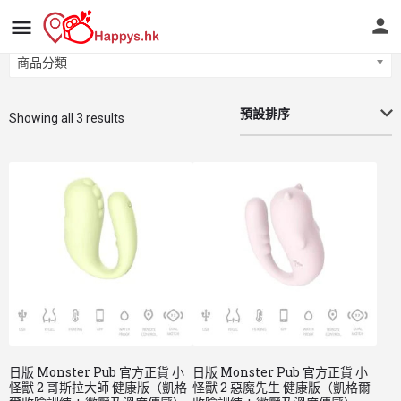
商品分類
商品分類
預設排序
Showing all 3 results
日版 Monster Pub 官方正貨 小
日版 Monster Pub 官方正貨 小
怪獸 2 哥斯拉大師 健康版（凱格
怪獸 2 惡魔先生 健康版（凱格爾