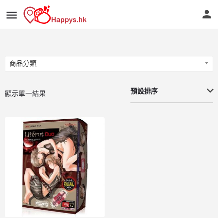
商品分類
商品分類
預設排序
顯示單一結果