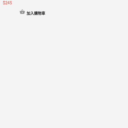
$
245
加入購物車