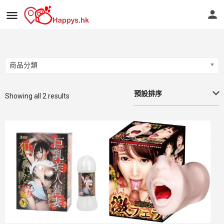
商品分類
商品分類
預設排序
Showing all 2 results