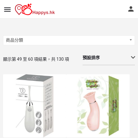
商品分類
商品分類
預設排序
顯示第 49 至 60 項結果，共 130 項