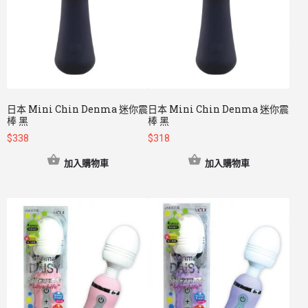
日本 Mini Chin Denma 迷你震
日本 Mini Chin Denma 迷你震
棒 黑
棒 黑
$
338
$
318
加入購物車
加入購物車