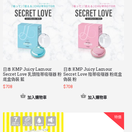
日本 KMP Juicy Lamour
日本 KMP Juicy Lamour
Secret Love 乳頭陰蒂吸啜器 粉
Secret Love 陰蒂吸啜器 粉底盒
底盒偽裝 藍
偽裝 粉
$
708
$
708
加入購物車
加入購物車
特價