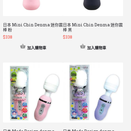
日本 Mini Chin Denma 迷你震
日本 Mini Chin Denma 迷你震
棒 粉
棒 黑
$
338
$
338
加入購物車
加入購物車