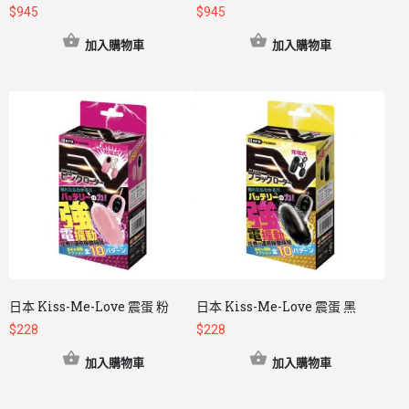
$
945
$
945
加入購物車
加入購物車
日本 Kiss-Me-Love 震蛋 粉
日本 Kiss-Me-Love 震蛋 黑
$
228
$
228
加入購物車
加入購物車