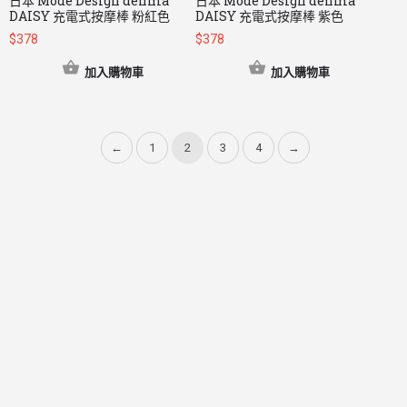
日本 Mode Design denma
日本 Mode Design denma
DAISY 充電式按摩棒 粉紅色
DAISY 充電式按摩棒 紫色
$
378
$
378
加入購物車
加入購物車
←
1
2
3
4
→