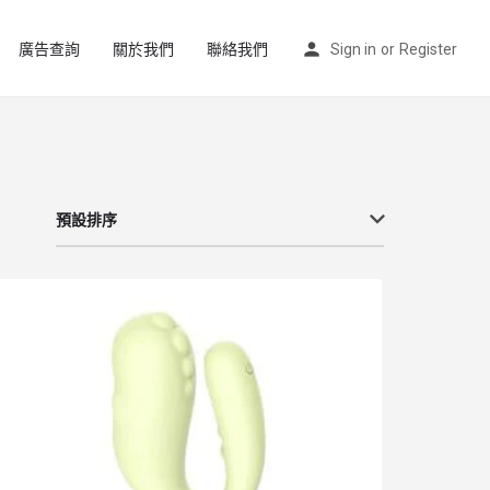
廣告查詢
關於我們
聯絡我們
Sign in
or
Register
預設排序