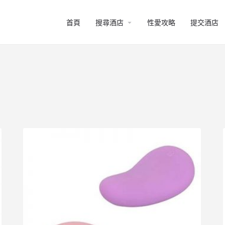
arrow_drop_down
首頁
搜尋酒店
性愛攻略
提交酒店