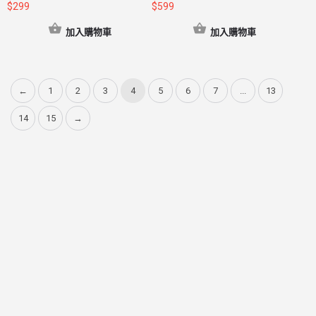
$
299
$
599
加入購物車
加入購物車
←
1
2
3
4
5
6
7
...
13
14
15
→