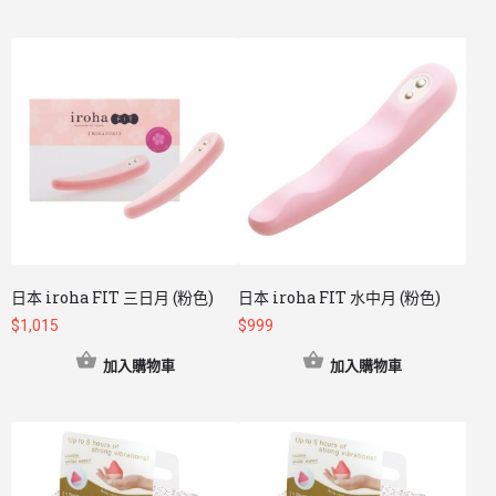
日本 iroha FIT 三日月 (粉色)
日本 iroha FIT 水中月 (粉色)
$
1,015
$
999
加入購物車
加入購物車