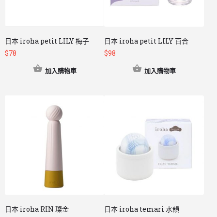
日本 iroha petit LILY 梅子
日本 iroha petit LILY 百合
$
78
$
98
加入購物車
加入購物車
日本 iroha RIN 璨金
日本 iroha temari 水韻