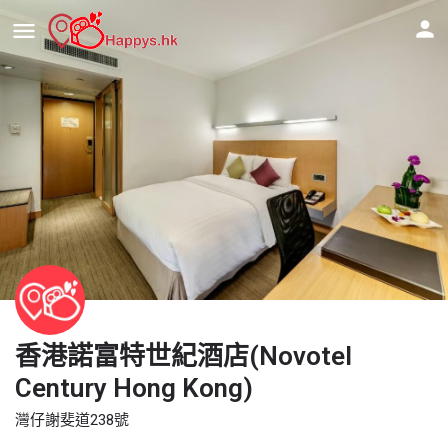
香港諾富特世紀酒店(Novotel
Century Hong Kong)
灣仔謝斐道238號