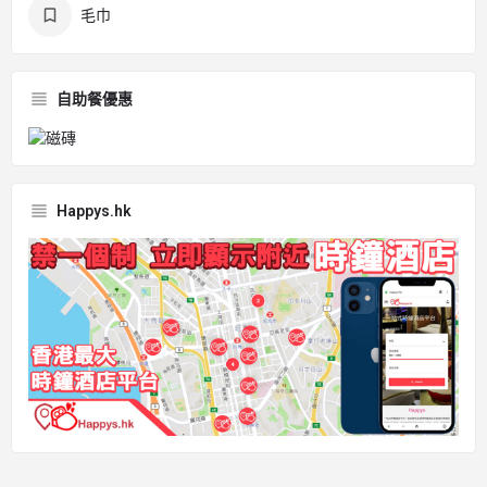
毛巾
自助餐優惠
Happys.hk