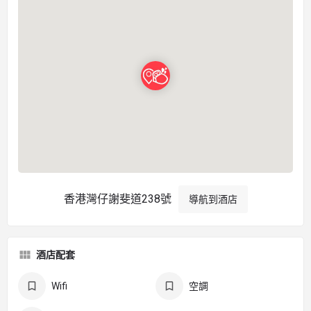
香港灣仔謝斐道238號
導航到酒店
酒店配套
Wifi
空調