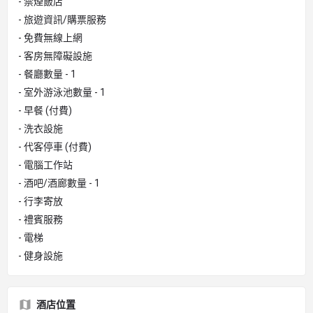
- 禁煙飯店
- 旅遊資訊/購票服務
- 免費無線上網
- 客房無障礙設施
- 餐廳數量 - 1
- 室外游泳池數量 - 1
- 早餐 (付費)
- 洗衣設施
- 代客停車 (付費)
- 電腦工作站
- 酒吧/酒廊數量 - 1
- 行李寄放
- 禮賓服務
- 電梯
- 健身設施
酒店位置