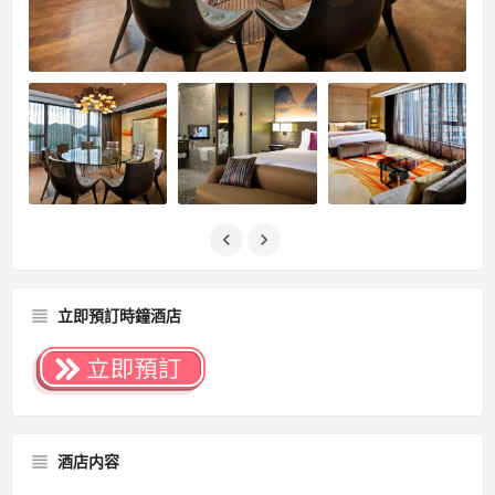
立即預訂時鐘酒店
酒店内容