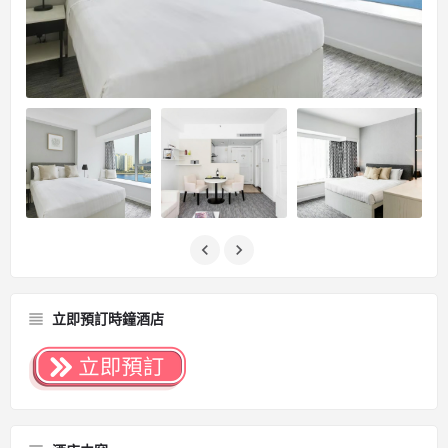
立即預訂時鐘酒店