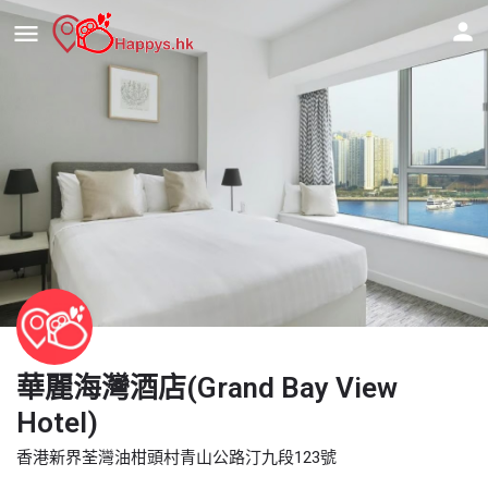
華麗海灣酒店(Grand Bay View
Hotel)
香港新界荃灣油柑頭村青山公路汀九段123號