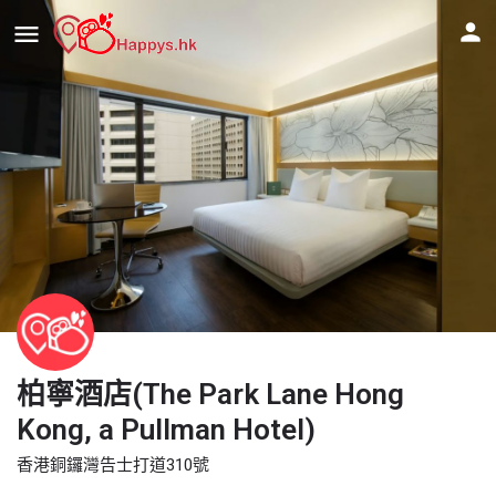
柏寧酒店(The Park Lane Hong
Kong, a Pullman Hotel)
香港銅鑼灣告士打道310號