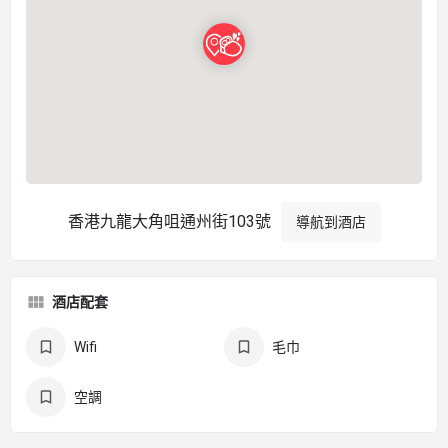
香港九龍大角咀通州街103號
導航到酒店
酒店配套
Wifi
毛巾
空調