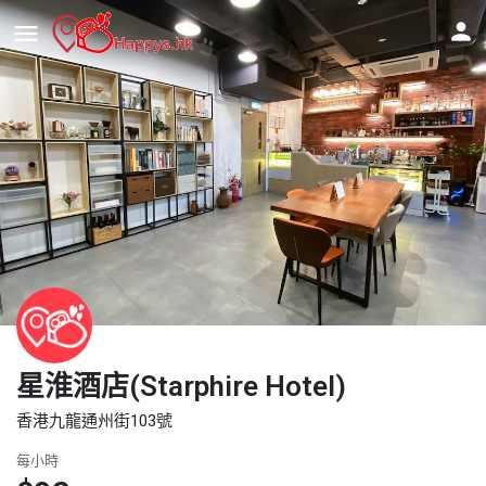
星淮酒店(Starphire Hotel)
香港九龍通州街103號
每小時