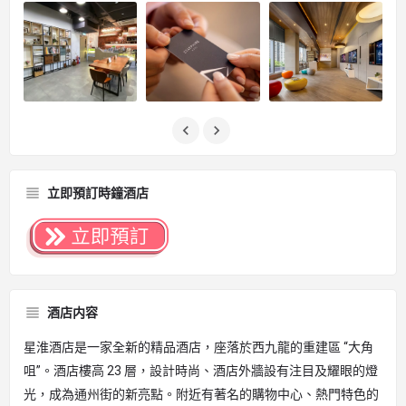
立即預訂時鐘酒店
酒店内容
星淮酒店是一家全新的精品酒店，座落於西九龍的重建區 “大角
咀”。酒店樓高 23 層，設計時尚、酒店外牆設有注目及耀眼的燈
光，成為通州街的新亮點。附近有著名的購物中心、熱門特色的