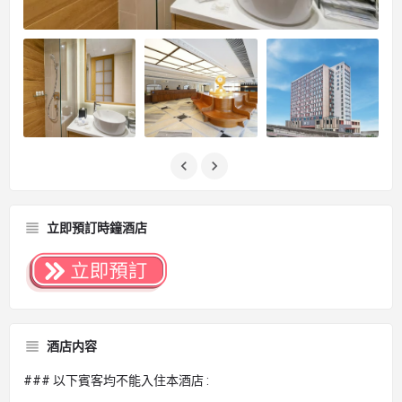
立即預訂時鐘酒店
酒店内容
### 以下賓客均不能入住本酒店 :