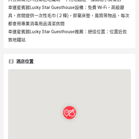
幸運星賓館Lucky Star Guesthouse設備：免費 Wi-Fi，高級寢
具，房間提供一次性毛巾 (２條)，即棄床墊，風筒等物品，每次
都會用專業消毒用品清潔房間
幸運星賓館Lucky Star Guesthouse推薦：絕佳位置：位置近佐
敦地鐵站
酒店位置