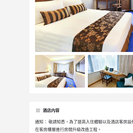
酒店内容
通知： 敬請知悉，為了提高入住體驗以及酒店客房設
在客房樓層進行房間升級改造工程。