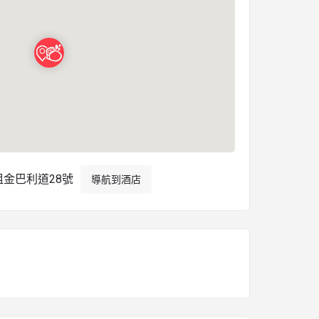
金巴利道28號
導航到酒店