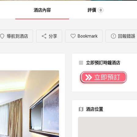
酒店內容
評價
0
導航到酒店
分享
Bookmark
回報錯誤
立即預訂時鐘酒店
酒店位置