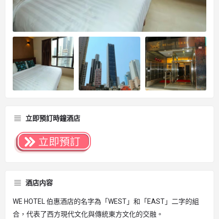
立即預訂時鐘酒店
酒店内容
WE HOTEL 伯惠酒店的名字為「WEST」和「EAST」二字的組
合，代表了西方現代文化與傳統東方文化的交融。