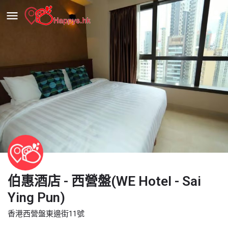
伯惠酒店 - 西營盤(WE Hotel - Sai
Ying Pun)
香港西營盤東邊街11號