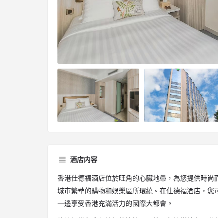
酒店内容
香港仕德福酒店位於旺角的心臟地帶，為您提供時尚
城市繁華的購物和娛樂區所環繞。在仕德福酒店，您
一邊享受香港充滿活力的國際大都會。