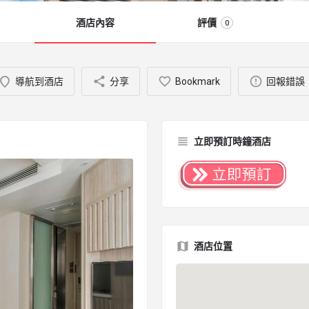
酒店內容
評價
0
導航到酒店
分享
Bookmark
回報錯誤
立即預訂時鐘酒店
酒店位置