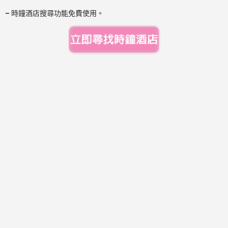
–
時鐘酒店搜尋功能免費使用。