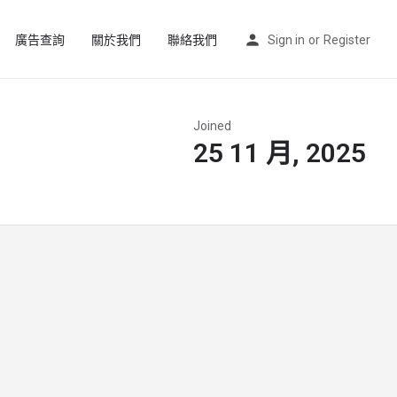
廣告查詢
關於我們
聯絡我們
Sign in
or
Register
Joined
25 11 月, 2025