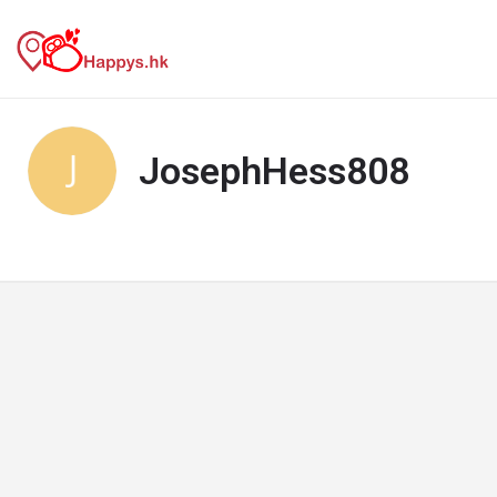
JosephHess808