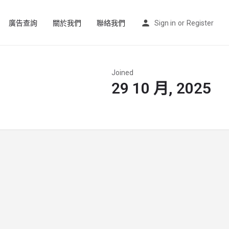
廣告查詢
關於我們
聯絡我們
Sign in
or
Register
Joined
29 10 月, 2025