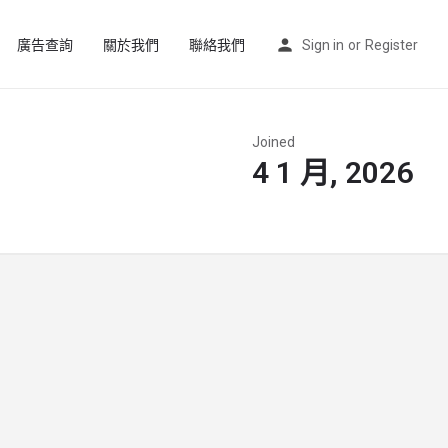
廣告查詢
關於我們
聯絡我們
Sign in
or
Register
Joined
4 1 月, 2026