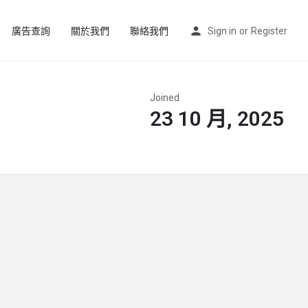
廣告查詢
關於我們
聯絡我們
Sign in
or
Register
Joined
23 10 月, 2025