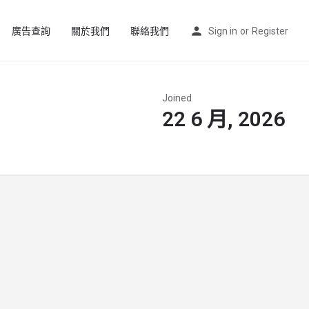
廣告查詢
關於我們
聯絡我們
Sign in
or
Register
Joined
22 6 月, 2026