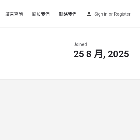
廣告查詢
關於我們
聯絡我們
Sign in
or
Register
Joined
25 8 月, 2025