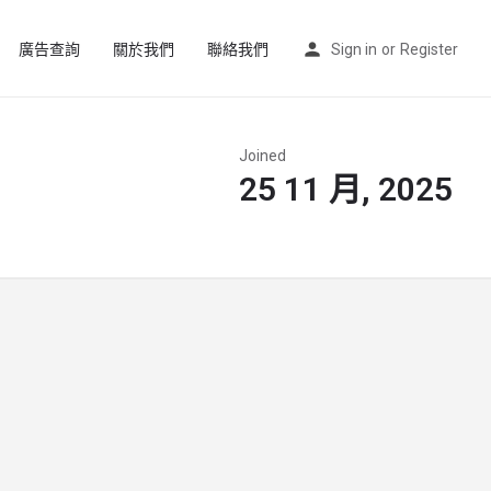
廣告查詢
關於我們
聯絡我們
Sign in
or
Register
Joined
25 11 月, 2025