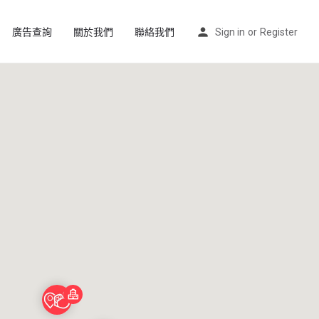
廣告查詢
關於我們
聯絡我們
Sign in
or
Register