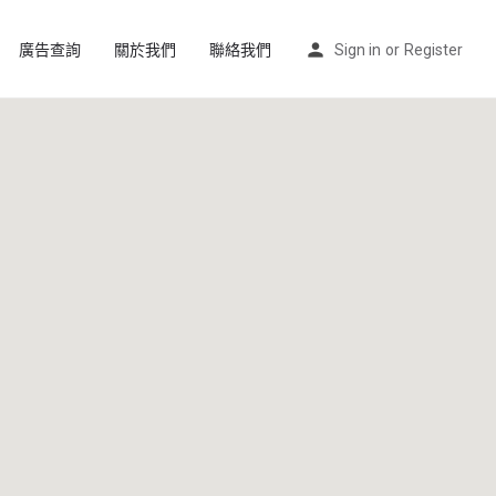
廣告查詢
關於我們
聯絡我們
Sign in
or
Register