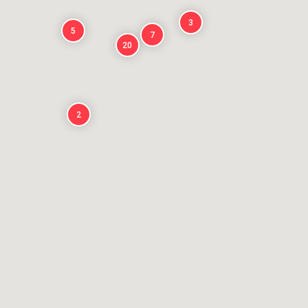
3
5
7
20
2