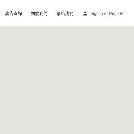
廣告查詢
關於我們
聯絡我們
Sign in
or
Register