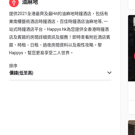
油麻地
提供2021全港最齊及最Hit的油麻地時鐘酒店，包括有
東南樓藝術酒店時鐘酒店、百佳時鐘酒店油麻地等, 一
站式時鐘酒店平台，Happys.hk為您提供全香港時鐘酒
店及賓館的房間詳細資訊及服務！即時查看附近酒店賓
館、時租、日租、過夜房間資料以及兩性攻略。黎
Happys，幫您更易享受二人世界。
排序
價錢(低至高)