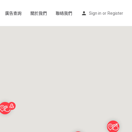
廣告查詢
關於我們
聯絡我們
Sign in
or
Register