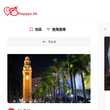
arr
地區
進階搜尋
Back