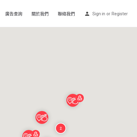
廣告查詢
關於我們
聯絡我們
Sign in
or
Register
2