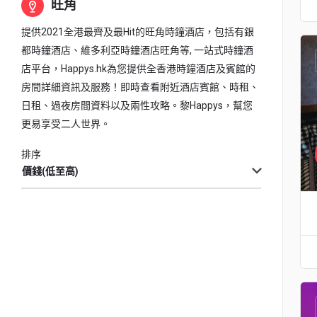
旺角
提供2021全港最齊及最Hit的旺角時鐘酒店，包括有銀
都時鐘酒店、維多利亞時鐘酒店旺角等, 一站式時鐘酒
店平台，Happys.hk為您提供全香港時鐘酒店及賓館的
房間詳細資訊及服務！即時查看附近酒店賓館、時租、
日租、過夜房間資料以及兩性攻略。黎Happys，幫您
更易享受二人世界。
排序
價錢(低至高)