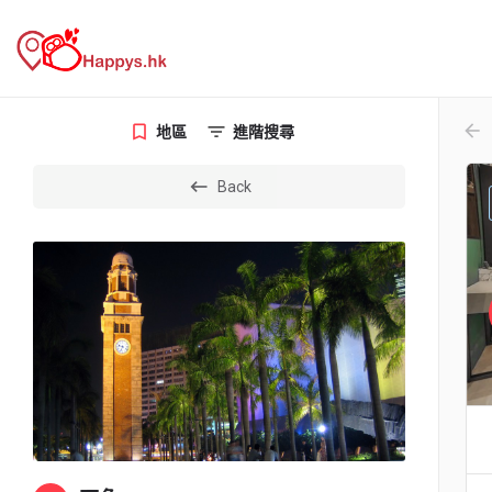
arr
地區
進階搜尋
Back