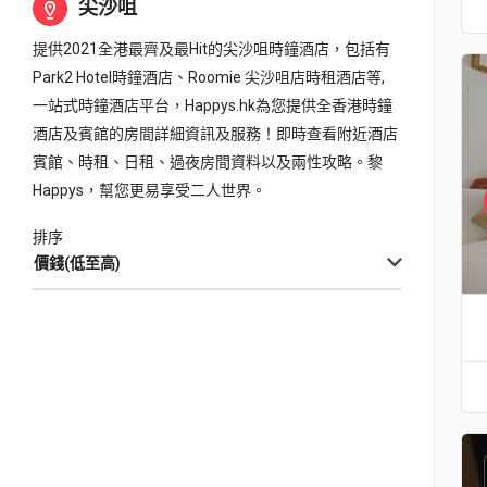
尖沙咀
提供2021全港最齊及最Hit的尖沙咀時鐘酒店，包括有
Park2 Hotel時鐘酒店、Roomie 尖沙咀店時租酒店等,
一站式時鐘酒店平台，Happys.hk為您提供全香港時鐘
酒店及賓館的房間詳細資訊及服務！即時查看附近酒店
賓館、時租、日租、過夜房間資料以及兩性攻略。黎
Happys，幫您更易享受二人世界。
排序
價錢(低至高)