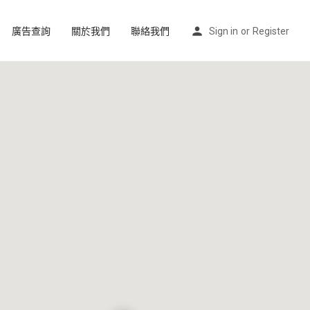
廣告查詢
關於我們
聯絡我們
Sign in
or
Register