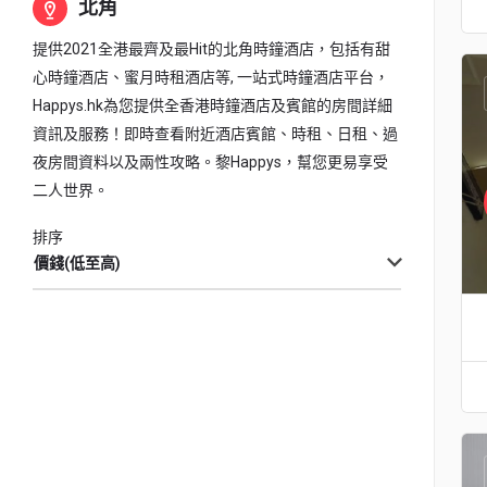
北角
提供2021全港最齊及最Hit的北角時鐘酒店，包括有甜
心時鐘酒店、蜜月時租酒店等, 一站式時鐘酒店平台，
Happys.hk為您提供全香港時鐘酒店及賓館的房間詳細
資訊及服務！即時查看附近酒店賓館、時租、日租、過
夜房間資料以及兩性攻略。黎Happys，幫您更易享受
二人世界。
排序
價錢(低至高)